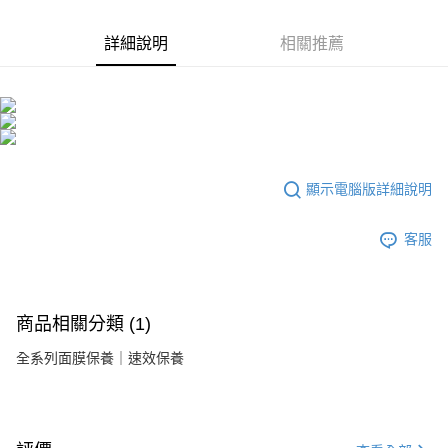
海外配送(港澳)
查看運費
詳細說明
相關推薦
顯示電腦版詳細說明
客服
商品相關分類 (1)
全系列面膜保養｜速效保養