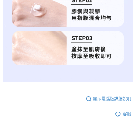
顯示電腦版詳細說明
客服