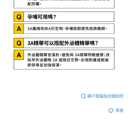
顯示電腦版詳細說明
客服