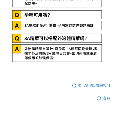
顯示電腦版詳細說明
客服