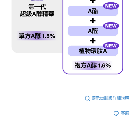
顯示電腦版詳細說明
客服